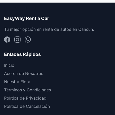
EasyWay Rent a Car
Tu mejor opción en renta de autos en Cancun.
Enlaces Rápidos
Inicio
Acerca de Nosotros
Nuestra Flota
Términos y Condiciones
Política de Privacidad
Política de Cancelación