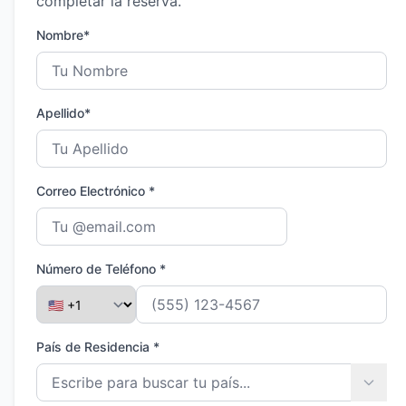
completar la reserva.
Nombre*
Apellido*
Correo Electrónico *
Número de Teléfono *
País de Residencia *