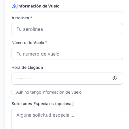
Información de Vuelo
Aerolínea *
Número de Vuelo *
Hora de Llegada
Aún no tengo información de vuelo
Solicitudes Especiales (opcional)