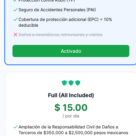
Seguro de Accidentes Personales (PAI)
Cobertura de protección adicional (EPC) = 10%
deducible
Daños a neumáticos, retrovisores y vidrios
Activado
Full (All Included)
$ 15.00
/ por día
Ampliación de la Responsabilidad Civil de Daños a
Terceros de $350,000 a $2,500,000 pesos mexicanos