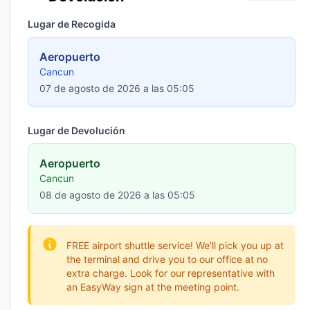
Lugar de Recogida
Aeropuerto
Cancun
07 de agosto de 2026 a las 05:05
Lugar de Devolución
Aeropuerto
Cancun
08 de agosto de 2026 a las 05:05
FREE airport shuttle service! We'll pick you up at
the terminal and drive you to our office at no
extra charge. Look for our representative with
an EasyWay sign at the meeting point.