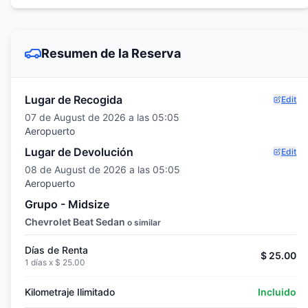
Resumen de la Reserva
Lugar de Recogida
Edit
07 de August de 2026 a las 05:05
Aeropuerto
Lugar de Devolución
Edit
08 de August de 2026 a las 05:05
Aeropuerto
Grupo - Midsize
Chevrolet Beat Sedan
o similar
Días de Renta
$ 25.00
1 días x
$ 25.00
Kilometraje Ilimitado
Incluido