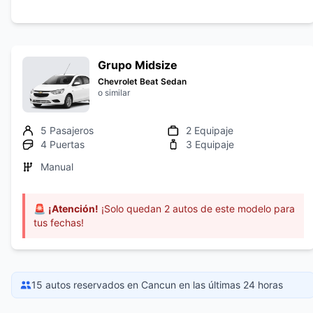
Grupo Midsize
Chevrolet Beat Sedan
o similar
5 Pasajeros
2 Equipaje
4 Puertas
3 Equipaje
Manual
🚨
¡Atención!
¡Solo quedan 2 autos de este modelo para
tus fechas!
15 autos reservados en Cancun en las últimas 24 horas