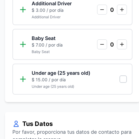
Additional Driver
0
$ 3.00
/ por día
Additional Driver
Baby Seat
0
$ 7.00
/ por día
Baby Seat
Under age (25 years old)
$ 15.00
/ por día
Under age (25 years old)
Tus Datos
Por favor, proporciona tus datos de contacto para