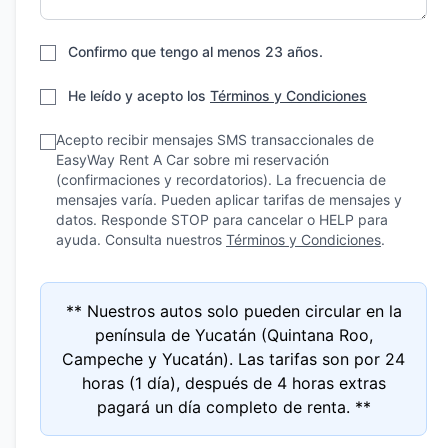
Confirmo que tengo al menos 23 años.
He leído y acepto los
Términos y Condiciones
Acepto recibir mensajes SMS transaccionales de
EasyWay Rent A Car sobre mi reservación
(confirmaciones y recordatorios). La frecuencia de
mensajes varía. Pueden aplicar tarifas de mensajes y
datos. Responde STOP para cancelar o HELP para
ayuda. Consulta nuestros
Términos y Condiciones
.
** Nuestros autos solo pueden circular en la
península de Yucatán (Quintana Roo,
Campeche y Yucatán). Las tarifas son por 24
horas (1 día), después de 4 horas extras
pagará un día completo de renta. **