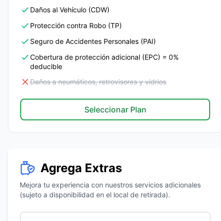
Daños al Vehículo (CDW)
Protección contra Robo (TP)
Seguro de Accidentes Personales (PAI)
Cobertura de protección adicional (EPC) = 0%
deducible
Daños a neumáticos, retrovisores y vidrios
Seleccionar Plan
Agrega Extras
Mejora tu experiencia con nuestros servicios adicionales
(sujeto a disponibilidad en el local de retirada).